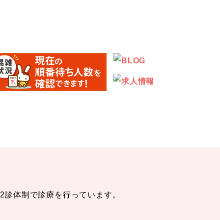
る2診体制で診療を行っています。