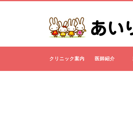
クリニック案内
医師紹介