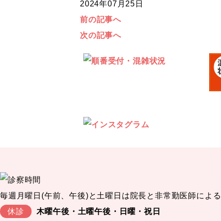
2024年07月25日
前の記事へ
次の記事へ
毎週月曜日(午前、午後)と土曜日は院長と非常勤医師によ
休診
木曜午後・土曜午後・日曜・祝日