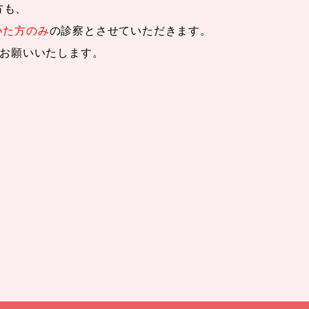
方も、
だいた方のみ
の診察とさせていただきます。
お願いいたします。