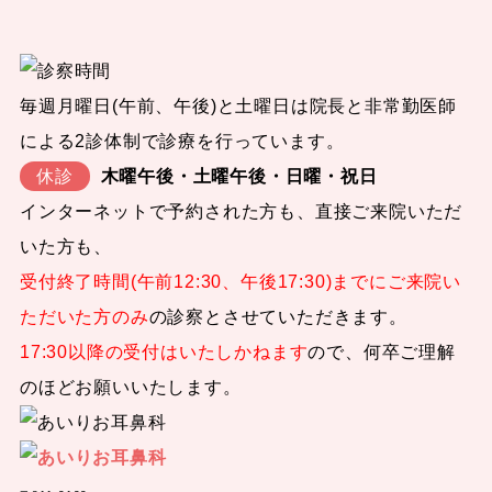
毎週月曜日(午前、午後)と土曜日は院長と非常勤医師
による2診体制で診療を行っています。
休診
木曜午後・土曜午後・日曜・祝日
インターネットで予約された方も、直接ご来院いただ
いた方も、
受付終了時間(午前12:30、午後17:30)までにご来院い
ただいた方のみ
の診察とさせていただきます。
17:30以降の受付はいたしかねます
ので、何卒ご理解
のほどお願いいたします。