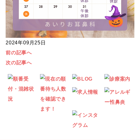
2024年09月25日
前の記事へ
次の記事へ