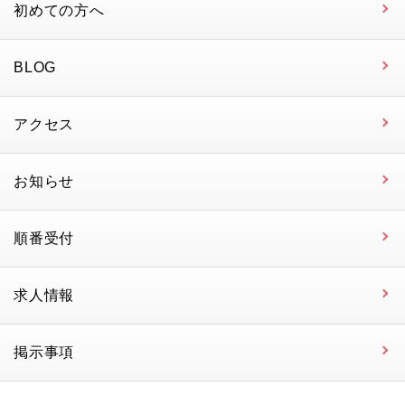
初めての方へ
BLOG
アクセス
お知らせ
順番受付
求人情報
掲示事項