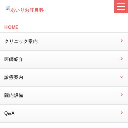
HOME
クリニック案内
医師紹介
診療案内
院内設備
Q&A