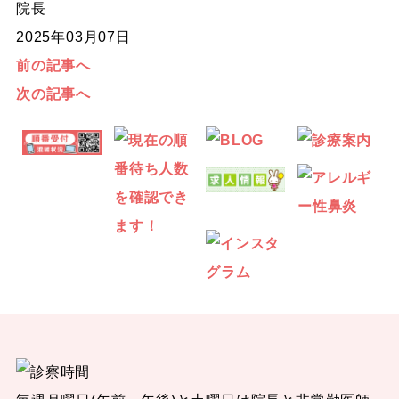
院長
2025年03月07日
前の記事へ
次の記事へ