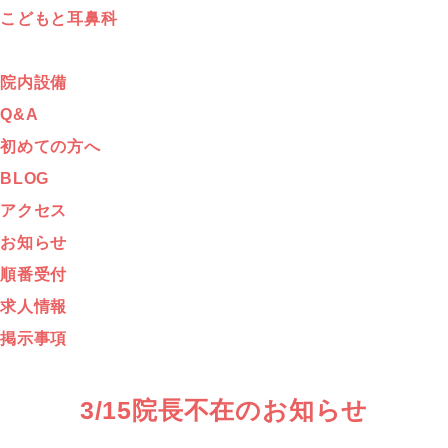
こどもと耳鼻科
院内設備
Q&A
初めての方へ
BLOG
アクセス
お知らせ
順番受付
求人情報
掲示事項
3/15院長不在のお知らせ