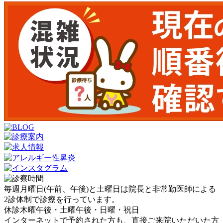
毎週月曜日(午前、午後)と土曜日は院長と非常勤医師による
2診体制で診療を行っています。
休診
木曜午後・土曜午後・日曜・祝日
インターネットで予約された方も、直接ご来院いただいた方