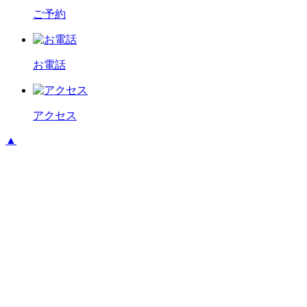
ご予約
お電話
アクセス
▲