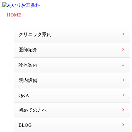
HOME
クリニック案内
医師紹介
診療案内
院内設備
Q&A
初めての方へ
BLOG