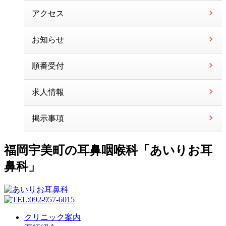
アクセス
お知らせ
順番受付
求人情報
掲示事項
福岡宇美町の耳鼻咽喉科「あいりお耳
鼻科」
クリニック案内