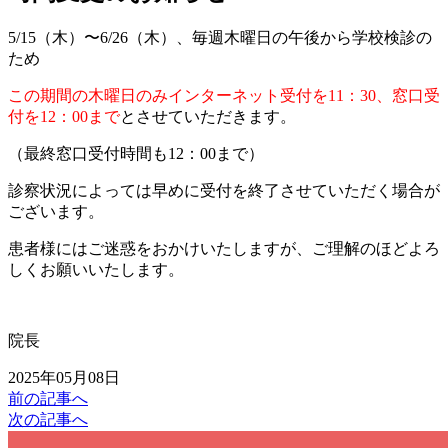
5/15（木）〜6/26（木）、毎週木曜日の午後から学校検診の
ため
この期間の木曜日のみインターネット受付を11：30、窓口受
付を12：00まで
とさせていただきます。
（最終窓口受付時間も12：00まで）
診察状況によっては早めに受付を終了させていただく場合が
ございます。
患者様にはご迷惑をおかけいたしますが、ご理解のほどよろ
しくお願いいたします。
院長
2025年05月08日
前の記事へ
次の記事へ