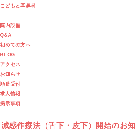
こどもと耳鼻科
院内設備
Q&A
初めての方へ
BLOG
アクセス
お知らせ
順番受付
求人情報
掲示事項
減感作療法（舌下・皮下）開始のお知