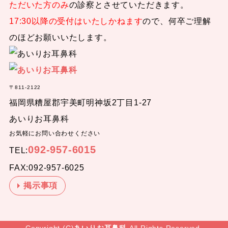
ただいた方のみ
の診察とさせていただきます。
17:30以降の受付はいたしかねます
ので、何卒ご理解
のほどお願いいたします。
〒811-2122
福岡県糟屋郡宇美町明神坂2丁目1-27
あいりお耳鼻科
お気軽にお問い合わせください
092-957-6015
TEL:
FAX:092-957-6025
掲示事項