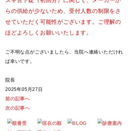
スギ舌下錠（初回分）に関して、メーカーか
らの供給が少ないため、受付人数の制限をさ
せていただく可能性がございます。ご理解の
ほどよろしくお願いいたします。
ご不明な点がございましたら、当院へ連絡いただけれ
ば幸いです。
院長
2025年05月27日
前の記事へ
次の記事へ