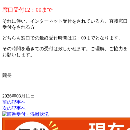
窓口受付12：00まで
それに伴い、インターネット受付をされている方、直接窓口
受付をされる方
どちらも窓口での最終受付時間は12：00までとなります。
その時間を過ぎての受付は致しかねます。ご理解、ご協力を
お願いします。
院長
2026年03月11日
前の記事へ
次の記事へ