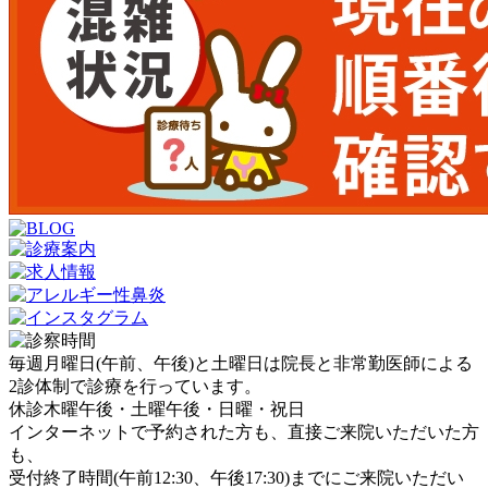
毎週月曜日(午前、午後)と土曜日は院長と非常勤医師による
2診体制で診療を行っています。
休診
木曜午後・土曜午後・日曜・祝日
インターネットで予約された方も、直接ご来院いただいた方
も、
受付終了時間(午前12:30、午後17:30)までにご来院いただい