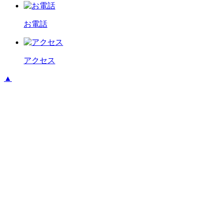
お電話
アクセス
▲