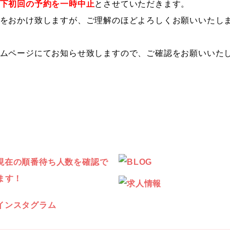
下初回の予約を一時中止
とさせていただきます。
をおかけ致しますが、ご理解のほどよろしくお願いいたし
ムページにてお知らせ致しますので、ご確認をお願いいた