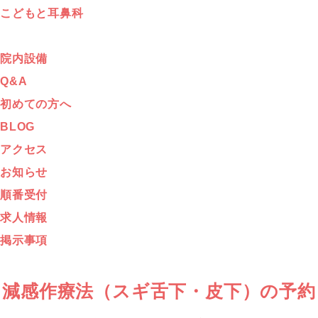
こどもと耳鼻科
院内設備
Q&A
初めての方へ
BLOG
アクセス
お知らせ
順番受付
求人情報
掲示事項
減感作療法（スギ舌下・皮下）の予約