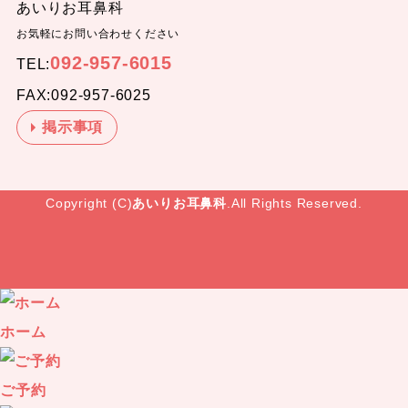
あいりお耳鼻科
お気軽にお問い合わせください
092-957-6015
TEL:
FAX:092-957-6025
掲示事項
Copyright (C)
あいりお耳鼻科
.All Rights Reserved.
ホーム
ご予約