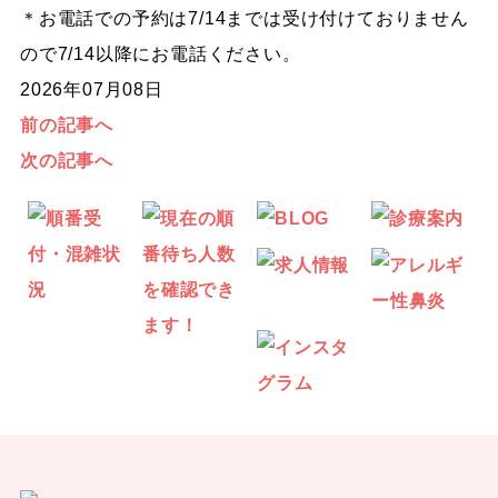
＊お電話での予約は7/14までは受け付けておりません
ので7/14以降にお電話ください。
2026年07月08日
前の記事へ
次の記事へ