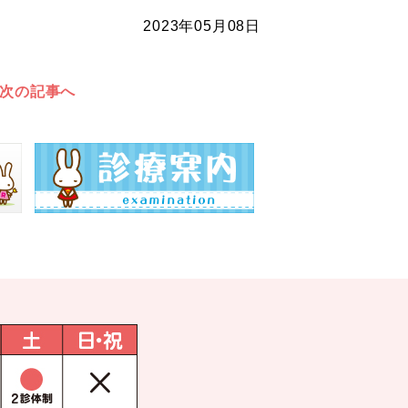
2023年05月08日
次の記事へ