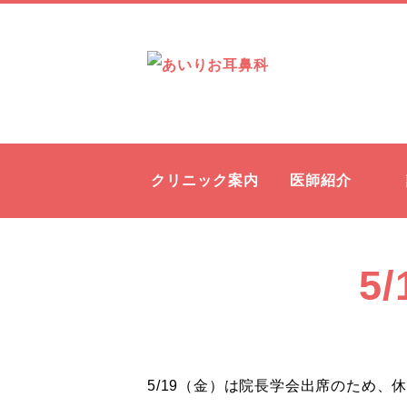
クリニック案内
医師紹介
5
5/19（金）は院長学会出席のため、