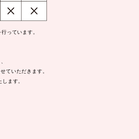
を行っています。
も、
させていただきます。
たします。