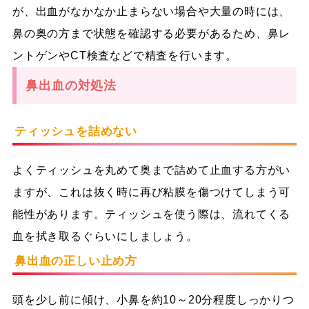
が、出血がなかなか止まらない場合や大量の時には、
鼻の奥の方まで状態を確認する必要があるため、鼻レ
ントゲンやCT検査などで精査を行います。
鼻出血の対処法
ティッシュを詰めない
よくティッシュを丸めて奥まで詰めて止血する方がい
ますが、これは抜く時に再び粘膜を傷つけてしまう可
能性があります。ティッシュを使う際は、流れてくる
血を拭き取るぐらいにしましょう。
鼻出血の正しい止め方
頭を少し前に傾け、小鼻を約10～20分程度しっかりつ