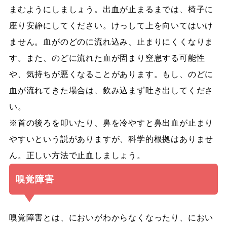
まむようにしましょう。出血が止まるまでは、椅子に
座り安静にしてください。けっして上を向いてはいけ
ません。血がのどのに流れ込み、止まりにくくなりま
す。また、のどに流れた血が固まり窒息する可能性
や、気持ちが悪くなることがあります。もし、のどに
血が流れてきた場合は、飲み込まず吐き出してくださ
い。
※首の後ろを叩いたり、鼻を冷やすと鼻出血が止まり
やすいという説がありますが、科学的根拠はありませ
ん。正しい方法で止血しましょう。
嗅覚障害
嗅覚障害とは、においがわからなくなったり、におい