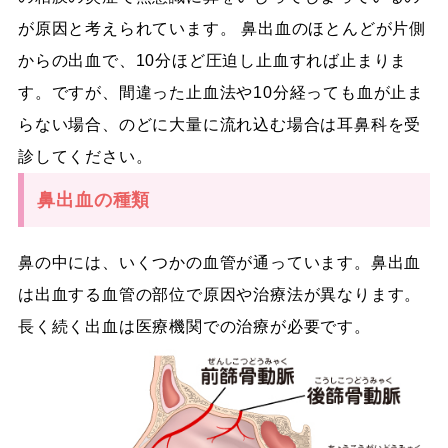
が原因と考えられています。 鼻出血のほとんどが片側
からの出血で、10分ほど圧迫し止血すれば止まりま
す。ですが、間違った止血法や10分経っても血が止ま
らない場合、のどに大量に流れ込む場合は耳鼻科を受
診してください。
鼻出血の種類
鼻の中には、いくつかの血管が通っています。鼻出血
は出血する血管の部位で原因や治療法が異なります。
長く続く出血は医療機関での治療が必要です。