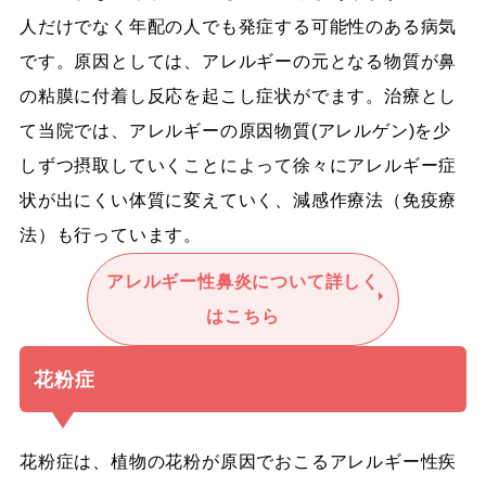
人だけでなく年配の人でも発症する可能性のある病気
です。原因としては、アレルギーの元となる物質が鼻
の粘膜に付着し反応を起こし症状がでます。治療とし
て当院では、アレルギーの原因物質(アレルゲン)を少
しずつ摂取していくことによって徐々にアレルギー症
状が出にくい体質に変えていく、減感作療法（免疫療
法）も行っています。
アレルギー性鼻炎について詳しく
はこちら
花粉症
花粉症は、植物の花粉が原因でおこるアレルギー性疾