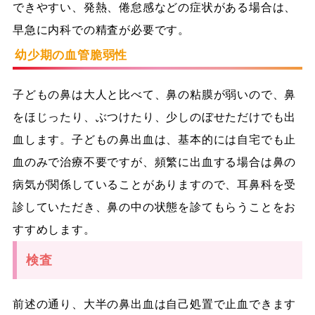
できやすい、発熱、倦怠感などの症状がある場合は、
早急に内科での精査が必要です。
幼少期の血管脆弱性
子どもの鼻は大人と比べて、鼻の粘膜が弱いので、鼻
をほじったり、ぶつけたり、少しのぼせただけでも出
血します。子どもの鼻出血は、基本的には自宅でも止
血のみで治療不要ですが、頻繁に出血する場合は鼻の
病気が関係していることがありますので、耳鼻科を受
診していただき、鼻の中の状態を診てもらうことをお
すすめします。
検査
前述の通り、大半の鼻出血は自己処置で止血できます