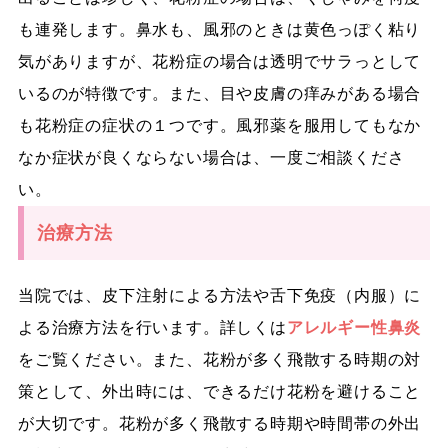
も連発します。鼻水も、風邪のときは黄色っぽく粘り
気がありますが、花粉症の場合は透明でサラっとして
いるのが特徴です。また、目や皮膚の痒みがある場合
も花粉症の症状の１つです。風邪薬を服用してもなか
なか症状が良くならない場合は、一度ご相談くださ
い。
治療方法
当院では、皮下注射による方法や舌下免疫（内服）に
よる治療方法を行います。詳しくは
アレルギー性鼻炎
をご覧ください。また、花粉が多く飛散する時期の対
策として、外出時には、できるだけ花粉を避けること
が大切です。花粉が多く飛散する時期や時間帯の外出