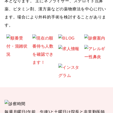
本となります。 主にネブライザー、ステロイド点鼻
薬、ビタミン剤、漢方薬などの薬物療法を中心に行い
ます。場合により外科的手術を検討することがありま
す。
毎週月曜日(午前、午後)と土曜日は院長と非常勤医師