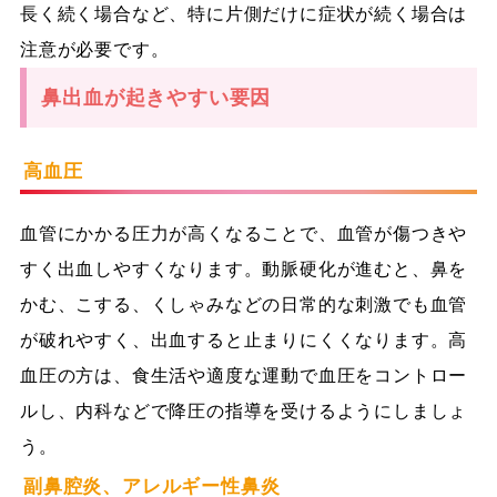
長く続く場合など、特に片側だけに症状が続く場合は
注意が必要です。
鼻出血が起きやすい要因
高血圧
血管にかかる圧力が高くなることで、血管が傷つきや
すく出血しやすくなります。動脈硬化が進むと、鼻を
かむ、こする、くしゃみなどの日常的な刺激でも血管
が破れやすく、出血すると止まりにくくなります。高
血圧の方は、食生活や適度な運動で血圧をコントロー
ルし、内科などで降圧の指導を受けるようにしましょ
う。
副鼻腔炎、アレルギー性鼻炎