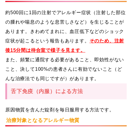
約500回に1回の注射でアレルギー症状（注射した部位
の腫れや喘息のような息苦しさなど）を生じることが
あります。きわめてまれに、血圧低下などのショック
症状が起こるという報告もあります。
そのため、注射
後15分間は待合室で様子を見ます。
また、頻繁に通院する必要があること、即効性がない
こと、決して100%の患者さんに有効でないこと（ど
んな治療法でも同じですが）があります。
舌下免疫（内服）による方法
原因物質を含んだ錠剤を毎日服用する方法です。
治療対象となるアレルギー物質