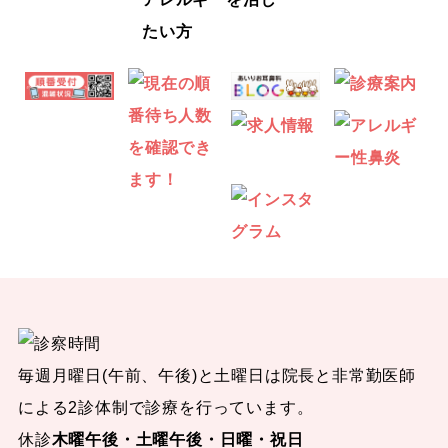
たい方
毎週月曜日(午前、午後)と土曜日は院長と非常勤医師
による2診体制で診療を行っています。
休診
木曜午後・土曜午後・日曜・祝日