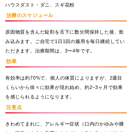
ハウスダスト・ダニ、スギ花粉
治療のスケジュール
原因物質を含んだ錠剤を舌下に数分間保持した後、飲
み込みます。ご自宅で1日1回の服用を毎日継続してい
ただきます。治療期間は、3〜4年です。
効果
有効率は約70%で、個人の体質によりますが、2週目
くらいから徐々に効果が現れ始め、約2~3ヶ月で効果
を感じられるようになります。
注意点
きわめてまれに、アレルギー症状（口内のかゆみや腫