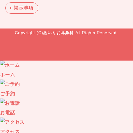
掲示事項
Copyright (C)
あいりお耳鼻科
.All Rights Reserved.
ホーム
ご予約
お電話
アクセス