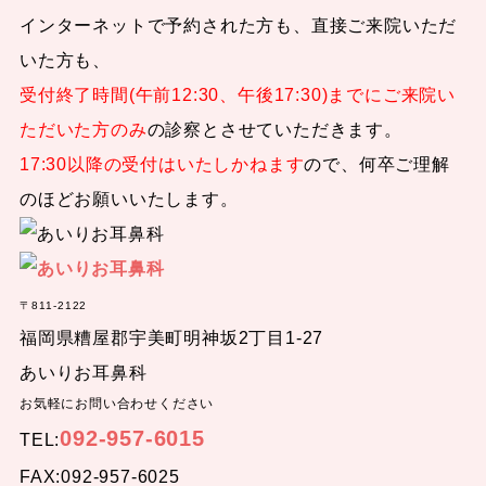
インターネットで予約された方も、直接ご来院いただ
いた方も、
受付終了時間(午前12:30、午後17:30)までにご来院い
ただいた方のみ
の診察とさせていただきます。
17:30以降の受付はいたしかねます
ので、何卒ご理解
のほどお願いいたします。
〒811-2122
福岡県糟屋郡宇美町明神坂2丁目1-27
あいりお耳鼻科
お気軽にお問い合わせください
092-957-6015
TEL:
FAX:092-957-6025