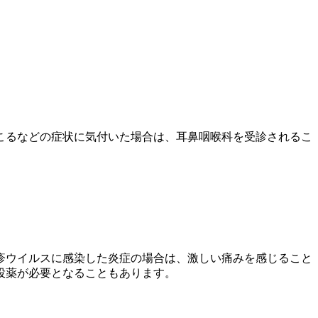
こるなどの症状に気付いた場合は、耳鼻咽喉科を受診されるこ
疹ウイルスに感染した炎症の場合は、激しい痛みを感じること
投薬が必要となることもあります。