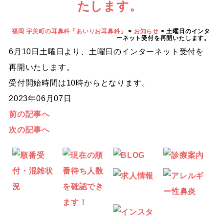
たします。
福岡 宇美町の耳鼻科「あいりお耳鼻科」
>
お知らせ
>
土曜日のインタ
ーネット受付を再開いたします。
6月10日土曜日より、土曜日のインターネット受付を
再開いたします。
受付開始時間は10時からとなります。
2023年06月07日
前の記事へ
次の記事へ