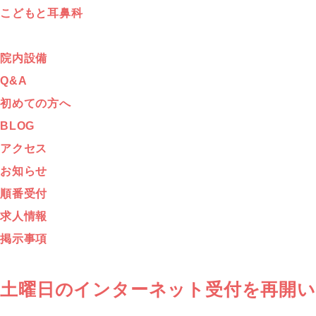
こどもと耳鼻科
院内設備
Q&A
初めての方へ
BLOG
アクセス
お知らせ
順番受付
求人情報
掲示事項
土曜日のインターネット受付を再開い