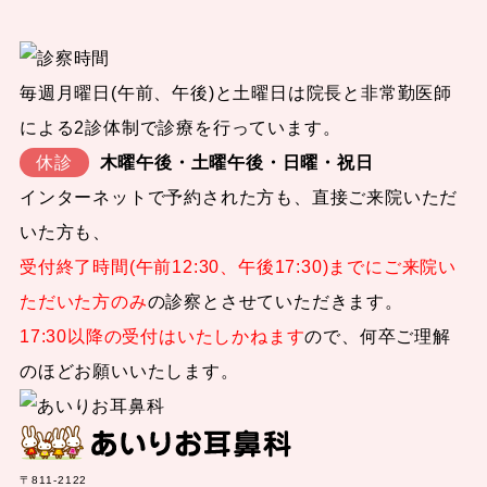
毎週月曜日(午前、午後)と土曜日は院長と非常勤医師
による2診体制で診療を行っています。
休診
木曜午後・土曜午後・日曜・祝日
インターネットで予約された方も、直接ご来院いただ
いた方も、
受付終了時間(午前12:30、午後17:30)までにご来院い
ただいた方のみ
の診察とさせていただきます。
17:30以降の受付はいたしかねます
ので、何卒ご理解
のほどお願いいたします。
〒811-2122