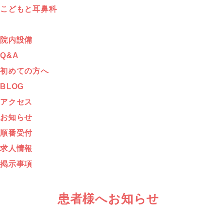
こどもと耳鼻科
院内設備
Q&A
初めての方へ
BLOG
アクセス
お知らせ
順番受付
求人情報
掲示事項
患者様へお知らせ