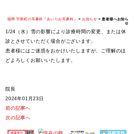
福岡 宇美町の耳鼻科「あいりお耳鼻科」
>
お知らせ
>
患者様へお知ら
せ
1/24（水）雪の影響により診療時間の変更、または休
診とさせていただく場合がございます。
患者様にはご迷惑をおかけいたしますが、ご理解のほ
どよろしくお願いいたします。
院長
2024年01月23日
前の記事へ
次の記事へ