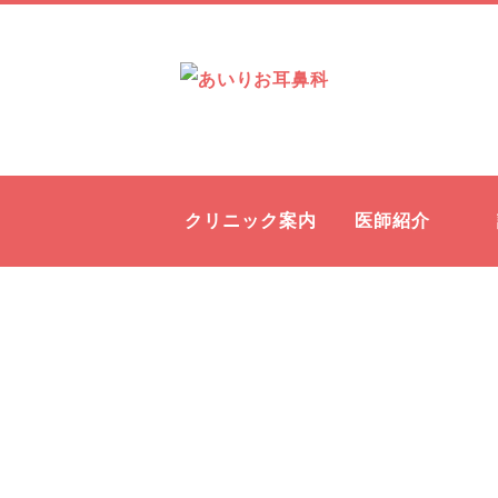
クリニック案内
医師紹介