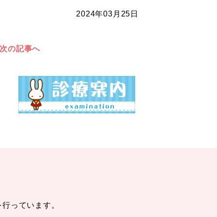
2024年03月25日
次の記事へ
を行っています。