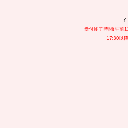
イ
受付終了時間(午前1
17:30