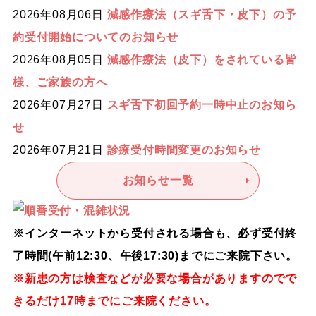
2026年08月06日
減感作療法（スギ舌下・皮下）の予
約受付開始についてのお知らせ
2026年08月05日
減感作療法（皮下）をされている皆
様、ご家族の方へ
2026年07月27日
スギ舌下初回予約一時中止のお知ら
せ
2026年07月21日
診療受付時間変更のお知らせ
お知らせ一覧
※インターネットから受付される場合も、必ず受付終
了時間(午前12:30、午後17:30)までにご来院下さい。
※新患の方は検査などが必要な場合がありますのでで
きるだけ17時までにご来院ください。