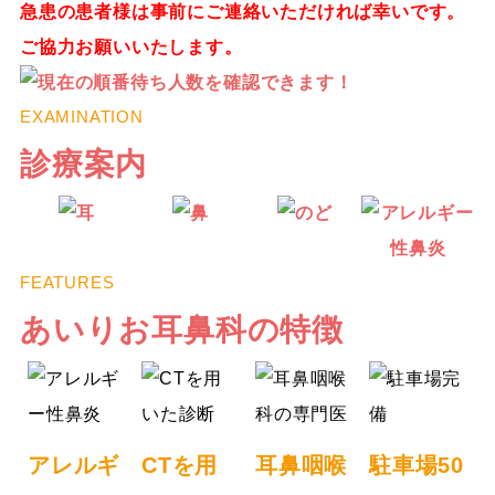
急患の患者様は事前にご連絡いただければ幸いです。
ご協力お願いいたします。
EXAMINATION
診療案内
FEATURES
あいりお耳鼻科の特徴
アレルギ
CTを用
耳鼻咽喉
駐車場50