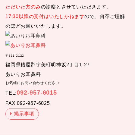
ただいた方のみ
の診察とさせていただきます。
17:30以降の受付はいたしかねます
ので、何卒ご理解
のほどお願いいたします。
〒811-2122
福岡県糟屋郡宇美町明神坂2丁目1-27
あいりお耳鼻科
お気軽にお問い合わせください
092-957-6015
TEL:
FAX:092-957-6025
掲示事項