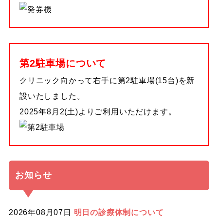
第2駐車場について
クリニック向かって右手に第2駐車場(15台)を新
設いたしました。
2025年8月2(土)よりご利用いただけます。
お知らせ
2026年08月07日
明日の診療体制について