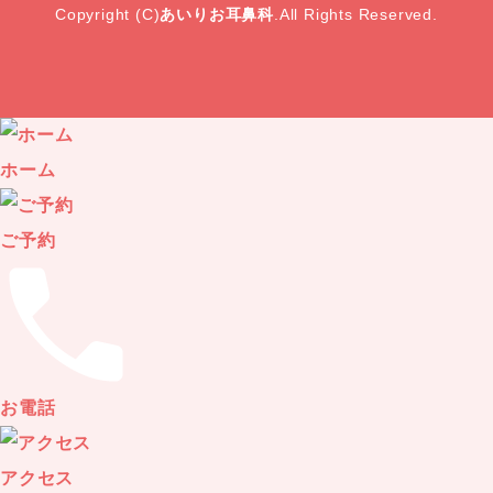
Copyright (C)
あいりお耳鼻科
.All Rights Reserved.
ホーム
ご予約
お電話
アクセス