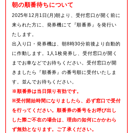
朝の順番待ちについて
2025年12月1日(月)朝より、受付窓口が開く前に
来られた方に、発券機にて『順番券』を発行い
たします。
出入り口・発券機は、朝8時30分前後より自動的
に作動します。1人1枚発券し、受付窓口が開く
までお車などでお待ちください。受付窓口が開
きましたら『順番券』の番号順に受付いたしま
す。並んでお待ちください。
※順番券は当日限り有効です。
※受付開始時間になりましたら、必ず窓口で受付
を行ってください。順番券の番号をお呼び出し
した際ご不在の場合は、理由の如何にかかわら
ず無効となります。ご了承ください。