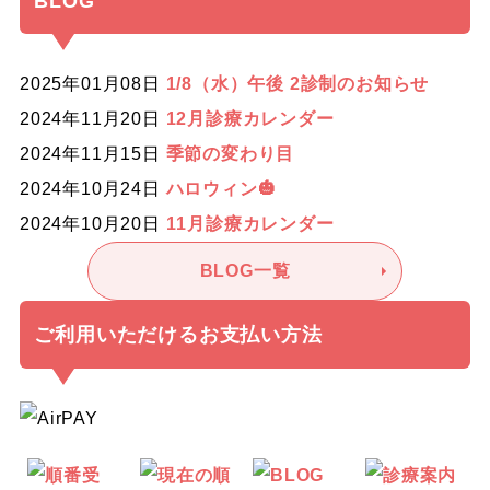
BLOG
2025年01月08日
1/8（水）午後 2診制のお知らせ
2024年11月20日
12月診療カレンダー
2024年11月15日
季節の変わり目
2024年10月24日
ハロウィン🎃
2024年10月20日
11月診療カレンダー
BLOG一覧
ご利用いただけるお支払い方法